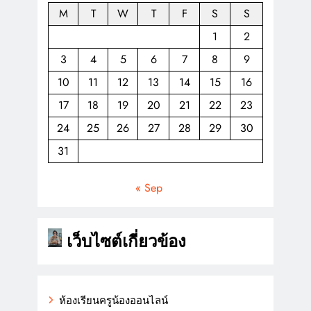
M
T
W
T
F
S
S
1
2
3
4
5
6
7
8
9
10
11
12
13
14
15
16
17
18
19
20
21
22
23
24
25
26
27
28
29
30
31
« Sep
เว็บไซต์เกี่ยวข้อง
ห้องเรียนครูน้องออนไลน์