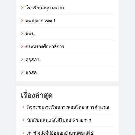
โรงเรียนอนุบาลตาก
สพป.ตาก เขต 1
สพฐ.
กระทรวงศึกษาธิการ
คุรุสภา
สกสค.
เรื่องล่าสุด
กิจกรรมการเรียนการสอนวิทยาการคำนวณ
นักเรียนคนเก่งได้ไปต่อ 5 รายการ
ภารกิจส่งพี่สู่อ้อมอกบัวบานตอนที่ 2