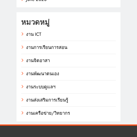
หมวดหมู่
งาน ICT
งานการเรียนการสอน
งานจิตอาสา
งานพัฒนาตนเอง
งานระบบดูแลฯ
งานส่งเสริมการเรียนรู้
งานเครือข่าย/วิทยากร