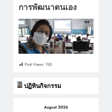
การพัฒนาตนเอง
Post Views:
765
ปฏิทินกิจกรรม
August 2026