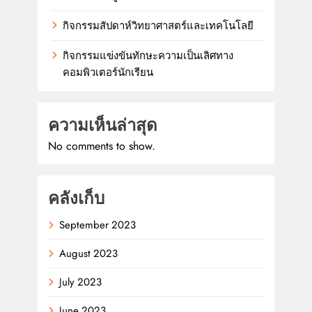
กิจกรรมสัปดาห์วิทยาศาสตร์และเทคโนโลยี
กิจกรรมแข่งขันทักษะความเป็นเลิศทาง
คอมพิวเตอร์นักเรียน
ความเห็นล่าสุด
No comments to show.
คลังเก็บ
September 2023
August 2023
July 2023
June 2023