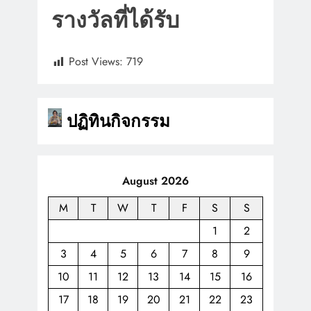
รางวัลที่ได้รับ
Post Views:
719
ปฏิทินกิจกรรม
August 2026
M
T
W
T
F
S
S
1
2
3
4
5
6
7
8
9
10
11
12
13
14
15
16
17
18
19
20
21
22
23