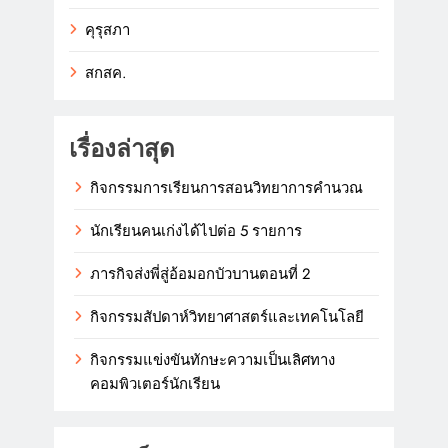
คุรุสภา
สกสค.
เรื่องล่าสุด
กิจกรรมการเรียนการสอนวิทยาการคำนวณ
นักเรียนคนเก่งได้ไปต่อ 5 รายการ
ภารกิจส่งพี่สู่อ้อมอกบัวบานตอนที่ 2
กิจกรรมสัปดาห์วิทยาศาสตร์และเทคโนโลยี
กิจกรรมแข่งขันทักษะความเป็นเลิศทาง
คอมพิวเตอร์นักเรียน