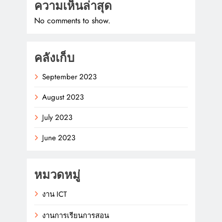
ความเห็นล่าสุด
No comments to show.
คลังเก็บ
September 2023
August 2023
July 2023
June 2023
หมวดหมู่
งาน ICT
งานการเรียนการสอน