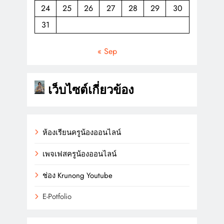
24
25
26
27
28
29
30
31
« Sep
เว็บไซต์เกี่ยวข้อง
ห้องเรียนครูน้องออนไลน์
เพจเฟสครูน้องออนไลน์
ช่อง
K
r
u
n
o
n
g
Youtube
E-Potfolio