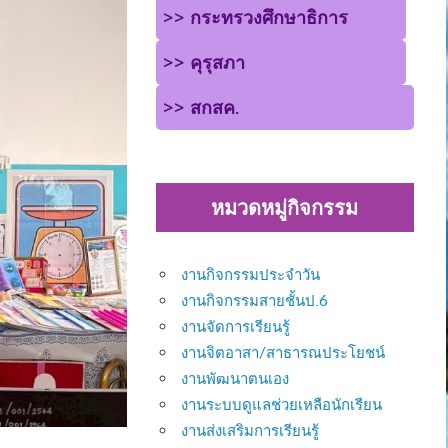
>> กระทรวงศึกษาธิการ
>> คุรุสภา
>> สกสค.
หมวดหมู่กิจกรรม
งานกิจกรรมประจำวัน
งานกิจกรรมสายชั้นป.6
งานจัดการเรียนรู้
งานจิตอาสา/สาธารณประโยชน์
งานพัฒนาตนเอง
งานระบบดูแลช่วยเหลือนักเรียน
งานส่งเสริมการเรียนรู้