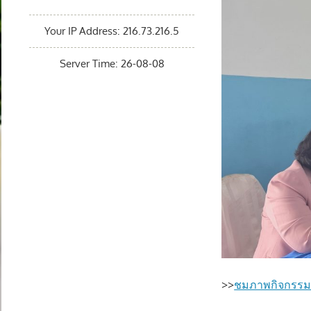
Your IP Address: 216.73.216.5
Server Time: 26-08-08
>>
ชมภาพกิจกรร