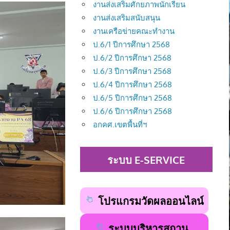
งานส่งเสริมศักยภาพนักเรียน
งานส่งเสริมสนับสนุน
งานเครือข่ายคณะทำงาน
ป.6/1 ปีการศึกษา 2568
ป.6/2 ปีการศึกษา 2568
ป.6/3 ปีการศึกษา 2568
ป.6/4 ปีการศึกษา 2568
ป.6/5 ปีการศึกษา 2568
ป.6/6 ปีการศึกษา 2568
อกคศ.เขตพื้นที่ฯ
ระบบ E-SERVICE
โปรแกรมวัดผลออนไลน์
ระบบบริหารสถาน