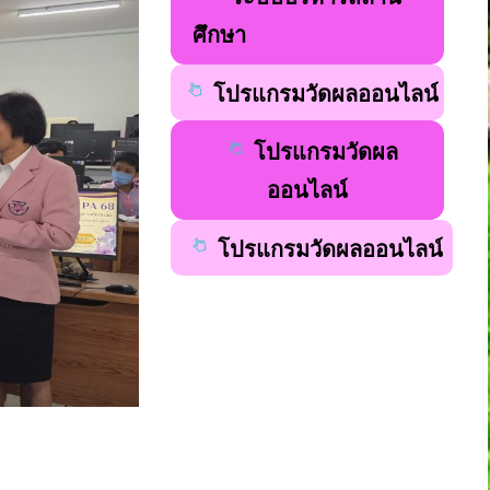
ศึกษา
โปรแกรมวัดผลออนไลน์
โปรแกรมวัดผล
ออนไลน์
โปรแกรมวัดผลออนไลน์