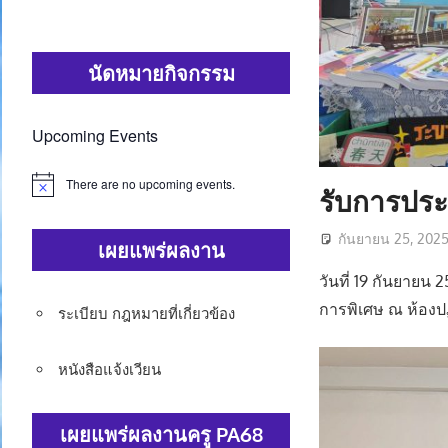
นัดหมายกิจกรรม
Upcoming Events
There are no upcoming events.
Notice
รับการประ
กันยายน 25, 202
เผยแพร่ผลงาน
วันที่ 19 กันยาย
การพิเศษ ณ ห้องปฏ
ระเบียบ กฎหมายที่เกี่ยวข้อง
หนังสือแจ้งเวียน
เผยแพร่ผลงานครู PA68