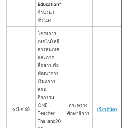
Education”
จำนวน 1
ชั่วโมง
โครงการ
เทคโนโลยี
สารสนเทศ
และการ
สื่อสารเพื่อ
พัฒนาการ
เรียนการ
สอน
กิจกรรม
ONE
กระทรวง
6 มี.ค.68
เกียรติบัตร
Teacher
ศึกษาธิการ
Thailand20