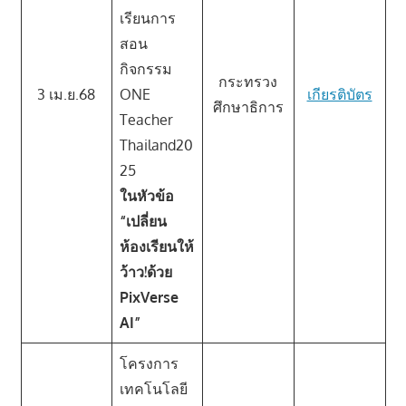
เรียนการ
สอน
กิจกรรม
กระทรวง
3 เม.ย.68
ONE
เกียรติบัตร
ศึกษาธิการ
Teacher
Thailand20
25
ในหัวข้อ
“เปลี่ยน
ห้องเรียนให้
ว้าว!ด้วย
PixVerse
AI”
โครงการ
เทคโนโลยี