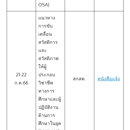
OSA)
แนวทาง
การขับ
เคลื่อน
สวัสดิการ
และ
สวัสดิภาพ
ให้ผู้
21-22
ประกอบ
สกสค.
หนังสือแจ้ง
ก.ค.66
วิชาชีพ
ทางการ
ศึกษาและผู้
ปฏิบัติงาน
ด้านการ
ศึกษาในยุค