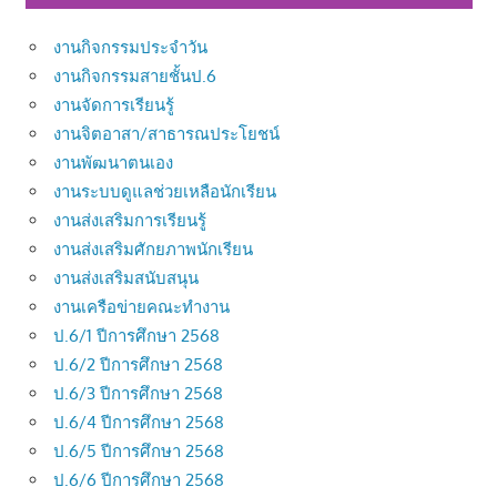
งานกิจกรรมประจำวัน
งานกิจกรรมสายชั้นป.6
งานจัดการเรียนรู้
งานจิตอาสา/สาธารณประโยชน์
งานพัฒนาตนเอง
งานระบบดูแลช่วยเหลือนักเรียน
งานส่งเสริมการเรียนรู้
งานส่งเสริมศักยภาพนักเรียน
งานส่งเสริมสนับสนุน
งานเครือข่ายคณะทำงาน
ป.6/1 ปีการศึกษา 2568
ป.6/2 ปีการศึกษา 2568
ป.6/3 ปีการศึกษา 2568
ป.6/4 ปีการศึกษา 2568
ป.6/5 ปีการศึกษา 2568
ป.6/6 ปีการศึกษา 2568