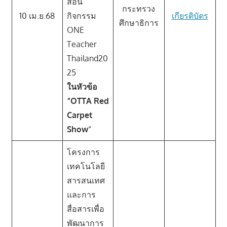
สอน
กระทรวง
10 เม.ย.68
กิจกรรม
เกียรติบัตร
ศึกษาธิการ
ONE
Teacher
Thailand20
25
ในหัวข้อ
“OTTA Red
Carpet
Show
“
โครงการ
เทคโนโลยี
สารสนเทศ
และการ
สื่อสารเพื่อ
พัฒนาการ