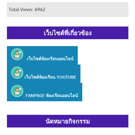
Total Views: 6962
เว็บไซต์ที่เกี่ยวข้อง
เว็บไซต์ห้องเรียนออนไลน์
เว็บไซต์ห้องเรียน
YOUTUBE
FANPAGE ห้องเรียนออนไลน์
นัดหมายกิจกรรม