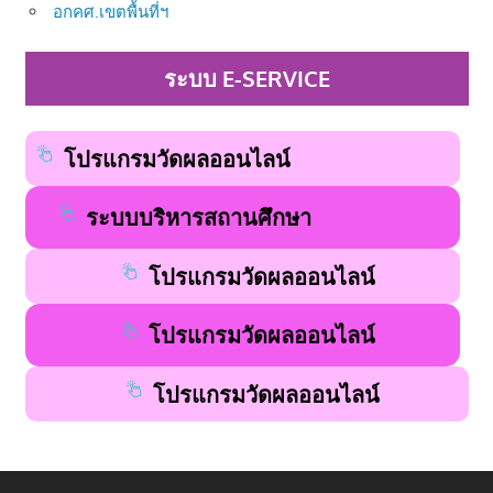
อกคศ.เขตพื้นที่ฯ
ระบบ E-SERVICE
โปรแกรมวัดผลออนไลน์
ระบบบริหารสถานศึกษา
โปรแกรมวัดผลออนไลน์
โปรแกรมวัดผลออนไลน์
โปรแกรมวัดผลออนไลน์