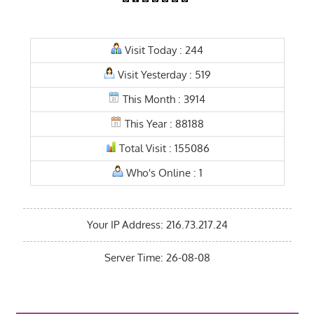
Visit Today : 244
Visit Yesterday : 519
This Month : 3914
This Year : 88188
Total Visit : 155086
Who's Online : 1
Your IP Address: 216.73.217.24
Server Time: 26-08-08