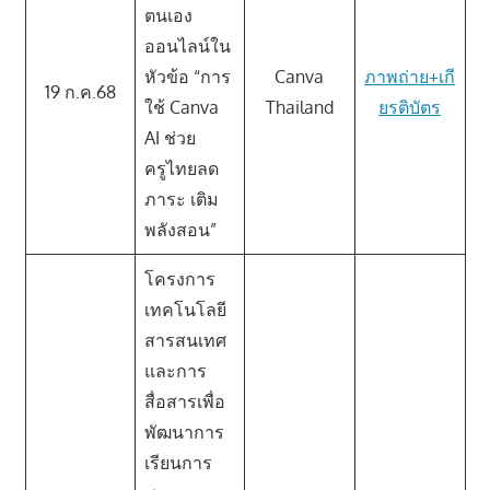
ตนเอง
ออนไลน์ใน
หัวข้อ “การ
Canva
ภาพถ่าย+เกี
19
ก.ค.68
ใช้ Canva
Thailand
ยรติบัตร
AI ช่วย
ครูไทยลด
ภาระ เติม
พลังสอน”
โครงการ
เทคโนโลยี
สารสนเทศ
และการ
สื่อสารเพื่อ
พัฒนาการ
เรียนการ