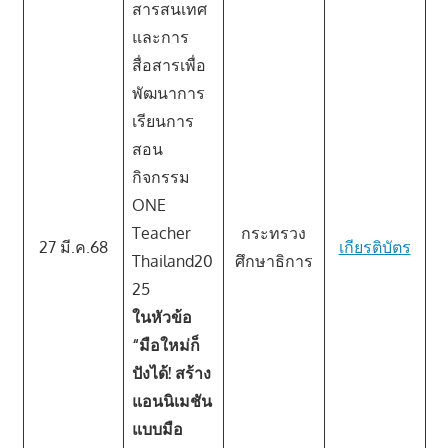
สารสนเทศ
และการ
สื่อสารเพื่อ
พัฒนาการ
เรียนการ
สอน
กิจกรรม
ONE
Teacher
กระทรวง
27 มี.ค.68
เกียรติบัตร
Thailand20
ศึกษาธิการ
25
ในหัวข้อ
“มือใหม่ก็
ปังได้! สร้าง
แอนนิเมชัน
แบบมือ