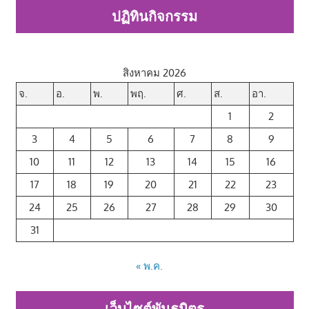
ปฏิทินกิจกรรม
สิงหาคม 2026
จ.
อ.
พ.
พฤ.
ศ.
ส.
อา.
1
2
3
4
5
6
7
8
9
10
11
12
13
14
15
16
17
18
19
20
21
22
23
24
25
26
27
28
29
30
31
« พ.ค.
เว็บไซต์พันธมิตร