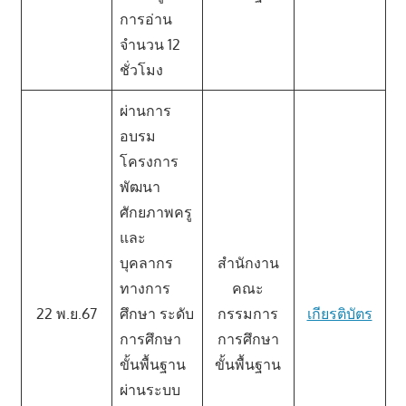
การอ่าน
จำนวน 12
ชั่วโมง
ผ่านการ
อบรม
โครงการ
พัฒนา
ศักยภาพครู
และ
บุคลากร
สำนักงาน
ทางการ
คณะ
22 พ.ย.67
ศึกษา ระดับ
กรรมการ
เกียรติบัตร
การศึกษา
การศึกษา
ขั้นพื้นฐาน
ขั้นพื้นฐาน
ผ่านระบบ