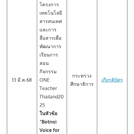
โครงการ
เทคโนโลยี
สารสนเทศ
และการ
สื่อสารเพื่อ
พัฒนาการ
เรียนการ
สอน
กิจกรรม
กระทรวง
13 มี.ค.68
ONE
เกียรติบัตร
ศึกษาธิการ
Teacher
Thailand20
25
ในหัวข้อ
“Botnoi
Voice for