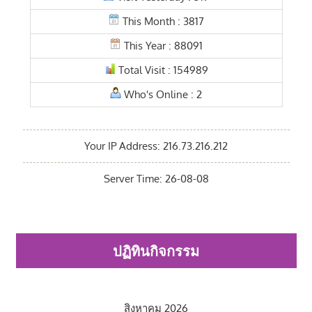
This Month : 3817
This Year : 88091
Total Visit : 154989
Who's Online : 2
Your IP Address: 216.73.216.212
Server Time: 26-08-08
ปฏิทินกิจกรรม
สิงหาคม 2026