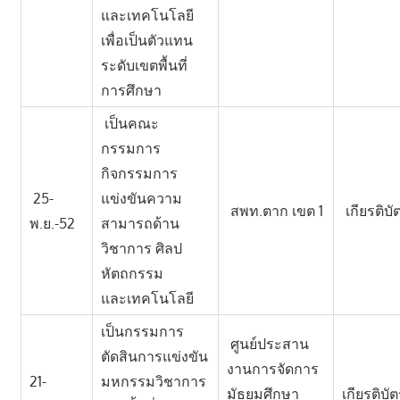
และเทคโนโลยี
เพื่อเป็นตัวแทน
ระดับเขตพื้นที่
การศึกษา
เป็นคณะ
กรรมการ
กิจกรรมการ
25-
แข่งขันความ
สพท.ตาก เขต 1
เกียรติบั
พ.ย.-52
สามารถด้าน
วิชาการ ศิลป
หัตถกรรม
และเทคโนโลยี
เป็นกรรมการ
ศูนย์ประสาน
ตัดสินการแข่งขัน
งานการจัดการ
21-
มหกรรมวิชาการ
มัธยมศึกษา
เกียรติบั