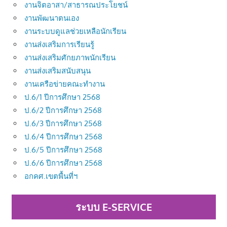
งานจิตอาสา/สาธารณประโยชน์
งานพัฒนาตนเอง
งานระบบดูแลช่วยเหลือนักเรียน
งานส่งเสริมการเรียนรู้
งานส่งเสริมศักยภาพนักเรียน
งานส่งเสริมสนับสนุน
งานเครือข่ายคณะทำงาน
ป.6/1 ปีการศึกษา 2568
ป.6/2 ปีการศึกษา 2568
ป.6/3 ปีการศึกษา 2568
ป.6/4 ปีการศึกษา 2568
ป.6/5 ปีการศึกษา 2568
ป.6/6 ปีการศึกษา 2568
อกคศ.เขตพื้นที่ฯ
ระบบ E-SERVICE