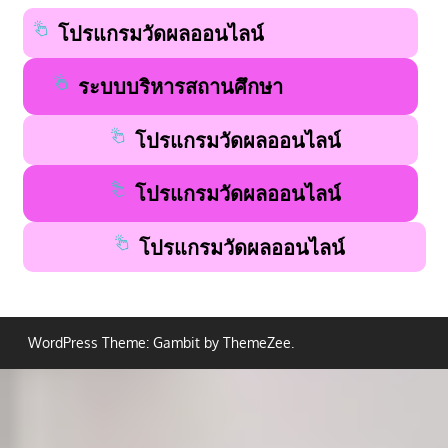
โปรแกรมวัดผลออนไลน์
ระบบบริหารสถานศึกษา
โปรแกรมวัดผลออนไลน์
โปรแกรมวัดผลออนไลน์
โปรแกรมวัดผลออนไลน์
WordPress Theme: Gambit by ThemeZee.