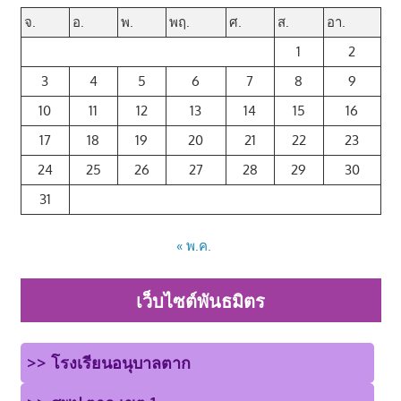
จ.
อ.
พ.
พฤ.
ศ.
ส.
อา.
1
2
3
4
5
6
7
8
9
10
11
12
13
14
15
16
17
18
19
20
21
22
23
24
25
26
27
28
29
30
31
« พ.ค.
เว็บไซต์พันธมิตร
>> โรงเรียนอนุบาลตาก