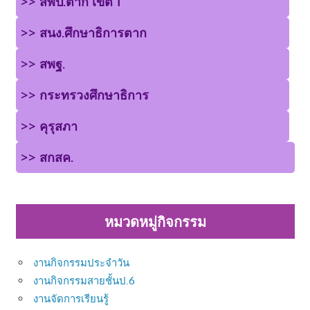
>> สพป.ตาก เขต 1
>> สนง.ศึกษาธิการตาก
>> สพฐ.
>> กระทรวงศึกษาธิการ
>> คุรุสภา
>> สกสค.
หมวดหมู่กิจกรรม
งานกิจกรรมประจำวัน
งานกิจกรรมสายชั้นป.6
งานจัดการเรียนรู้