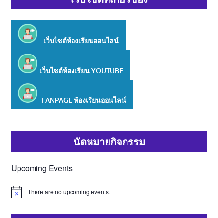
เว็บไซต์ห้องเรียนออนไลน์
เว็บไซต์ห้องเรียน
YOUTUBE
FANPAGE ห้องเรียนออนไลน์
นัดหมายกิจกรรม
Upcoming Events
There are no upcoming events.
Notice