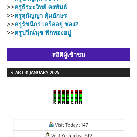
>>
ครูธีระะวิทย์ คงพันธ์
>>
ครูสุกัญญา คุ้มอักษร
>>
ครูรัชนีกร เครืออยู่
ช่อง2
>>
ครูปวีณ์นุช ฟักทองอยู่
สถิติผู้เข้าชม
START 31 JANUARY 2025
Visit Today : 147
Visit Yesterday : 519