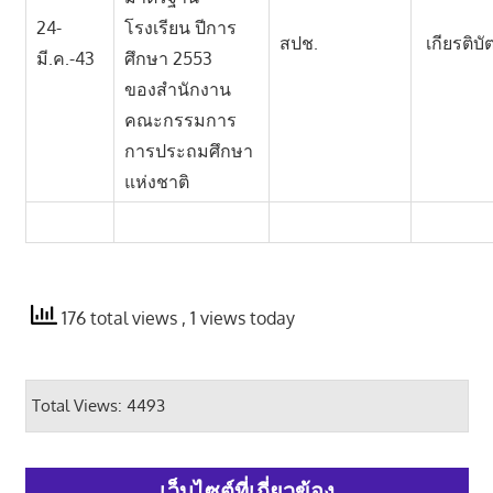
24-
โรงเรียน ปีการ
สปช.
เกียรติบั
มี.ค.-43
ศึกษา 2553
ของสำนักงาน
คณะกรรมการ
การประถมศึกษา
แห่งชาติ
176 total views
, 1 views today
Total Views: 4493
เว็บไซต์ที่เกี่ยวข้อง